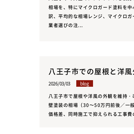
相場を、特にマイクロガード塗料を中
訳、平均的な相場レンジ、マイクロガ
業者選びの注...
八王子市での屋根と洋風
2026/03/03
blog
八王子市で屋根や洋風の外観を維持・
壁塗装の相場（30〜50万円前後／
価格差、同時施工で抑えられる工事費