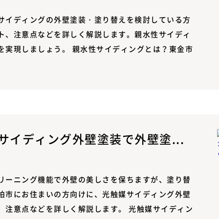
サイディングの外壁塗装・塗り替えを検討している方
ト、注意点などを詳しく解説します。親水性サイディ
を実現しましょう。 親水性サイディングとは？東金市
イディング外壁塗装で外壁塗...
リーニング機能で外壁の美しさを保ちますが、塗り替
柏市にお住まいの方向けに、光触媒サイディング外壁
、注意点などを詳しく解説します。 光触媒サイディン