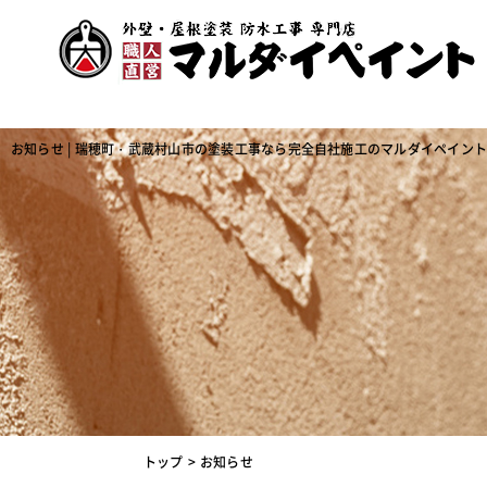
お知らせ | 瑞穂町・武蔵村山市の塗装工事なら完全自社施工のマルダイペイン
トップ
お知らせ