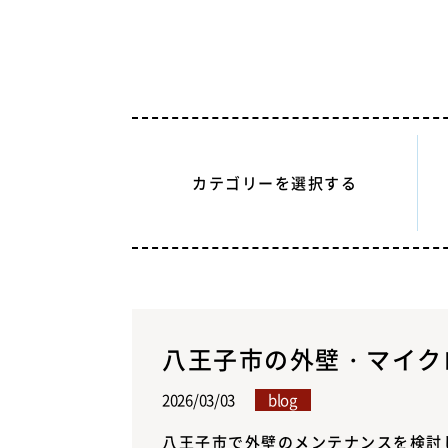
カテゴリーを選択する
八王子市の外壁・マイクロ
2026/03/03
blog
八王子市で外壁のメンテナンスを検討