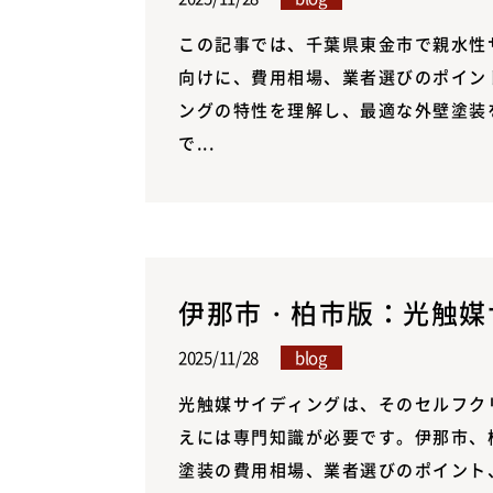
この記事では、千葉県東金市で親水性
向けに、費用相場、業者選びのポイン
ングの特性を理解し、最適な外壁塗装
で...
伊那市・柏市版：光触媒サ
2025/11/28
blog
光触媒サイディングは、そのセルフク
えには専門知識が必要です。伊那市、
塗装の費用相場、業者選びのポイント