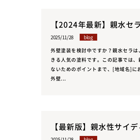
【2024年最新】親水セ
2025/11/28
blog
外壁塗装を検討中ですか？親水セラは
きる人気の塗料です。この記事では、
ないためのポイントまで、[地域名]に
外壁...
【最新版】親水性サイディ
2025/11/28
blog