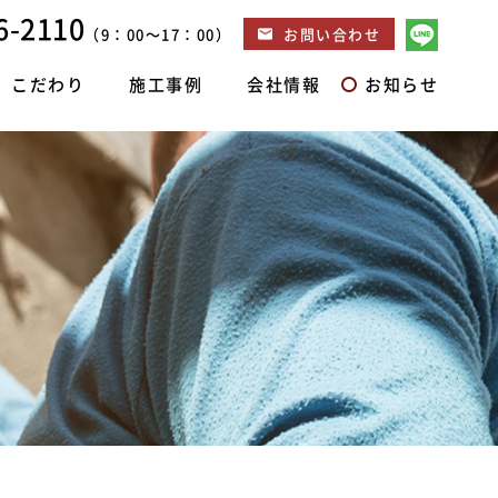
6-2110
お問い合わせ
（9：00～17：00）
こだわり
施工事例
会社情報
お知らせ