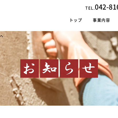
042-81
TEL.
トップ
事業内容
トへ