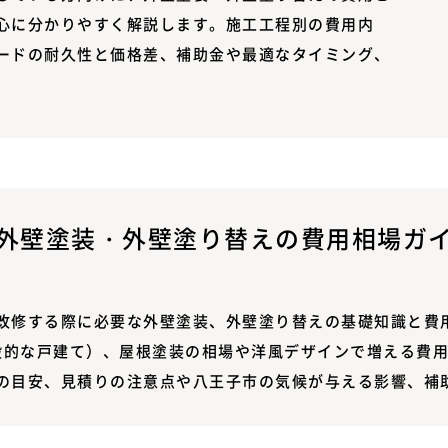
心に分かりやすく解説します。施工工程別の費用内
ードの耐久性と価格差、補助金や最適なタイミング、
外壁塗装・外壁塗り替えの費用相場ガイド
改修する際に必要な外壁塗装、外壁塗り替えの基礎知識と費
一般的な戸建て）、屋根塗装の相場や洋風デザインで増える費
の目安、見積りの注意点や八王子市の気候が与える影響、補助金