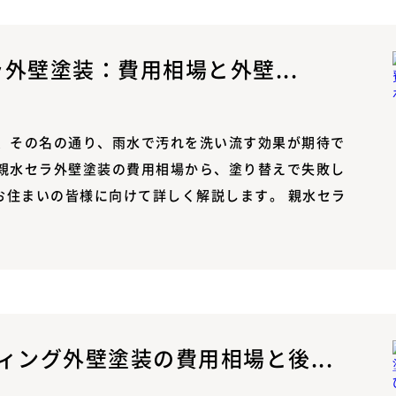
ラ外壁塗装：費用相場と外壁...
、その名の通り、雨水で汚れを洗い流す効果が期待で
親水セラ外壁塗装の費用相場から、塗り替えで失敗し
お住まいの皆様に向けて詳しく解説します。 親水セラ
ング外壁塗装の費用相場と後...