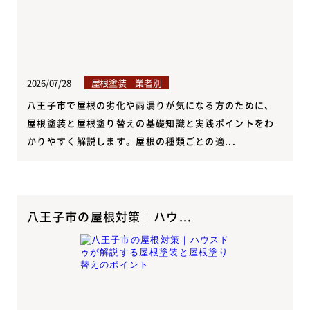
2026/07/28
屋根塗装 業者別
八王子市で屋根の劣化や雨漏りが気になる方のために、
屋根塗装と屋根塗り替えの基礎知識と実践ポイントをわ
かりやすく解説します。屋根の種類ごとの適...
八王子市の屋根対策｜ハウ...