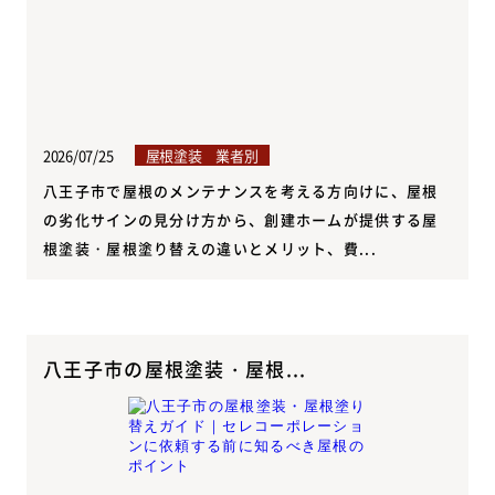
2026/07/25
屋根塗装 業者別
八王子市で屋根のメンテナンスを考える方向けに、屋根
の劣化サインの見分け方から、創建ホームが提供する屋
根塗装・屋根塗り替えの違いとメリット、費...
八王子市の屋根塗装・屋根...