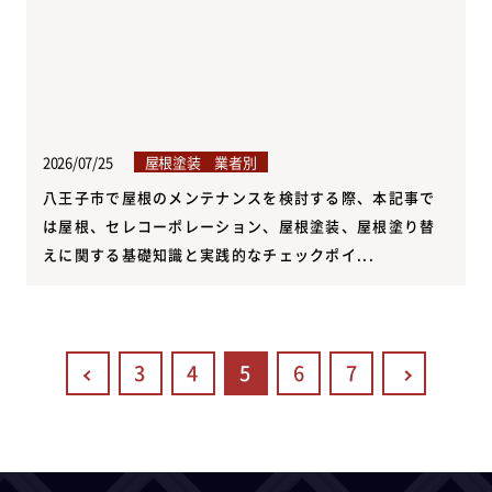
2026/07/25
屋根塗装 業者別
八王子市で屋根のメンテナンスを検討する際、本記事で
は屋根、セレコーポレーション、屋根塗装、屋根塗り替
えに関する基礎知識と実践的なチェックポイ...
3
4
5
6
7