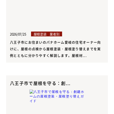
2026/07/25
屋根塗装 業者別
八王子市にお住まいのパナホーム愛岐の住宅オーナー向
けに、屋根の点検から屋根塗装・屋根塗り替えまでを実
例とともに分かりやすく解説します。屋根材...
八王子市で屋根を守る：創...