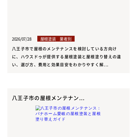
2026/07/28
屋根塗装 業者別
八王子市で屋根のメンテナンスを検討している方向け
に、ハウスドゥが提供する屋根塗装と屋根塗り替えの違
い、選び方、費用と効果目安をわかりやすく解...
八王子市の屋根メンテナン...